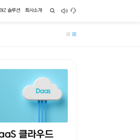
BIZ 솔루션
회사소개
aaS 클라우드