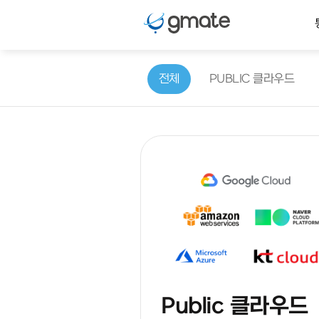
전체
PUBLIC 클라우드
Public 클라우드