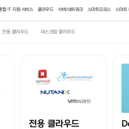
통합 IT 지원 서비스
클라우드
서버/네트워크
스마트오피스
스마트 
전용 클라우드
데스크탑 클라우드
전용 클라우드
D