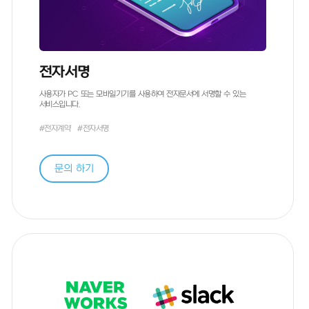
전자서명
사용자가 PC 또는 모바일기기를 사용하여 전자문서에 서명할 수 있는
서비스입니다.
#전자계약
#전자서명
문의 하기
방문상담을 요청합니다.