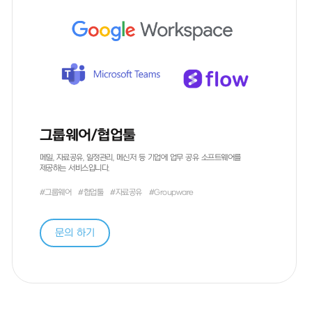
그룹웨어/협업툴
메일, 자료공유, 일정관리, 메신저 등 기업에 업무 공유 소프트웨어를
제공하는 서비스입니다.
#그룹웨어
#협업툴
#자료공유
#Groupware
문의 하기