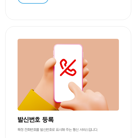
중분류
발신번호 등록
특정 전화번호를 발신번호로 표시해 주는 통신 서비스입니다.