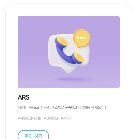
대분류
ARS
저렴한 비용으로 자동응답시스템을 구축하고 제공하는 서비스입니다.
#자동응답시스템
#전화응답
#ARS
문의 하기