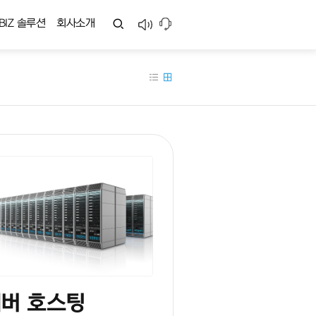
BIZ 솔루션
회사소개
버 호스팅