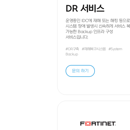
DR 서비스
운영중인 IDC에 재해 또는 해킹 등으로
시스템 장애 발생시 신속하게 서비스 
가능한 Backup 인프라 구성
서비스입니다.
#DR구축
#재해복구시스템
#System
Backup
문의 하기