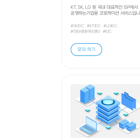
KT, SK, LG 등 국내 대표적인 ISP에서
운영하는기업용 코로케이션 서비스입니
#SKIDC
#KTIDC
#LGIDC
#인터넷데이터센터
#IDC
문의 하기