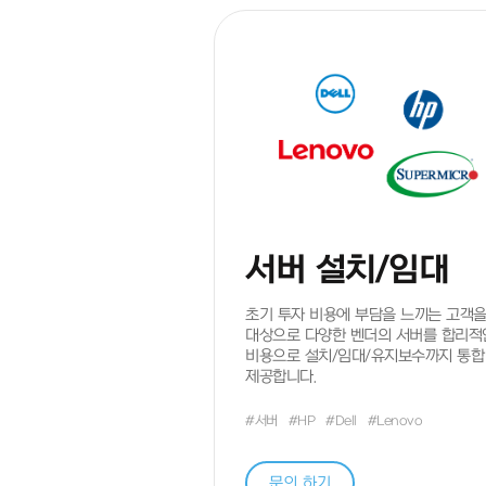
방문 경
네이
방문
서버 설치/임대
초기 투자 비용에 부담을 느끼는 고객
대상으로 다양한 벤더의 서버를 합리적
비용으로 설치/임대/유지보수까지 통합
제공합니다.
#서버
#HP
#Dell
#Lenovo
문의 하기